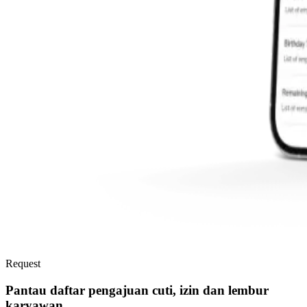
Request
Pantau daftar pengajuan cuti, izin dan lembur
karyawan