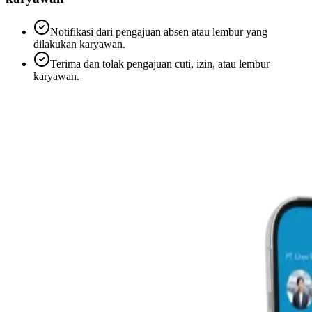
Notifikasi dari pengajuan absen atau lembur yang
dilakukan karyawan.
Terima dan tolak pengajuan cuti, izin, atau lembur
karyawan.