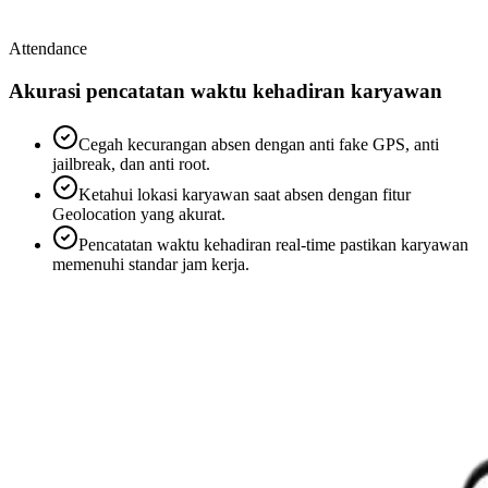
Attendance
Akurasi pencatatan waktu kehadiran karyawan
Cegah kecurangan absen dengan anti fake GPS, anti
jailbreak, dan anti root.
Ketahui lokasi karyawan saat absen dengan fitur
Geolocation yang akurat.
Pencatatan waktu kehadiran real-time pastikan karyawan
memenuhi standar jam kerja.