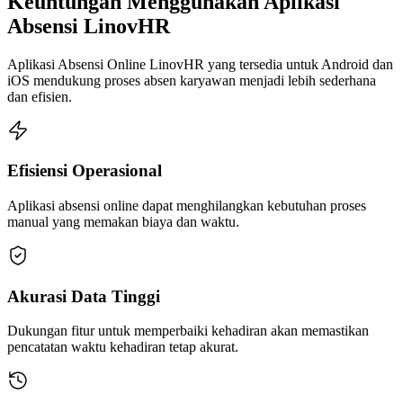
Keuntungan Menggunakan Aplikasi
Absensi LinovHR
Aplikasi Absensi Online LinovHR yang tersedia untuk Android dan
iOS mendukung proses absen karyawan menjadi lebih sederhana
dan efisien.
Efisiensi Operasional
Aplikasi absensi online dapat menghilangkan kebutuhan proses
manual yang memakan biaya dan waktu.
Akurasi Data Tinggi
Dukungan fitur untuk memperbaiki kehadiran akan memastikan
pencatatan waktu kehadiran tetap akurat.