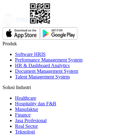
Produk
Software HRIS
Performance Management System
HR & Dashboard Analytics
Document Management System
Talent Management System
Solusi Industri
Healthcare
Hospitality dan F&B
Manufaktur
Finance
Jasa Profesional
Real Sector
Teknologi