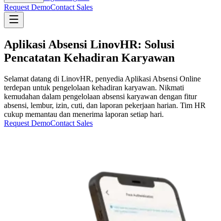
Request Demo
Contact Sales
Aplikasi Absensi LinovHR: Solusi
Pencatatan Kehadiran Karyawan
Selamat datang di LinovHR, penyedia Aplikasi Absensi Online
terdepan untuk pengelolaan kehadiran karyawan. Nikmati
kemudahan dalam pengelolaan absensi karyawan dengan fitur
absensi, lembur, izin, cuti, dan laporan pekerjaan harian. Tim HR
cukup memantau dan menerima laporan setiap hari.
Request Demo
Contact Sales