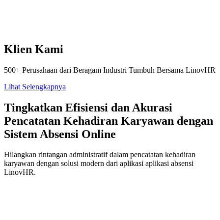
Klien Kami
500+ Perusahaan dari Beragam Industri Tumbuh Bersama LinovHR
Lihat Selengkapnya
Tingkatkan Efisiensi dan Akurasi
Pencatatan Kehadiran Karyawan dengan
Sistem Absensi Online
Hilangkan rintangan administratif dalam pencatatan kehadiran
karyawan dengan solusi modern dari aplikasi aplikasi absensi
LinovHR.