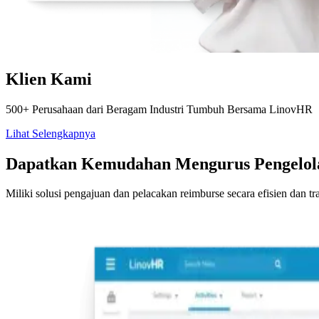
Klien Kami
500+ Perusahaan dari Beragam Industri Tumbuh Bersama LinovHR
Lihat Selengkapnya
Dapatkan Kemudahan Mengurus Pengelol
Miliki solusi pengajuan dan pelacakan reimburse secara efisien dan t