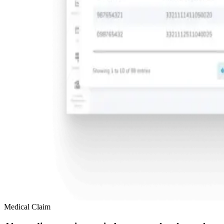
Medical Claim