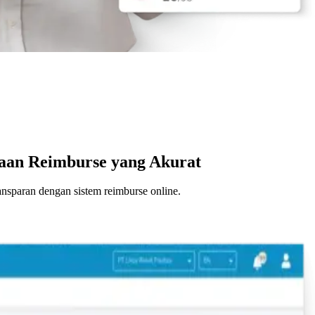
aan Reimburse yang Akurat
ransparan dengan sistem reimburse online.