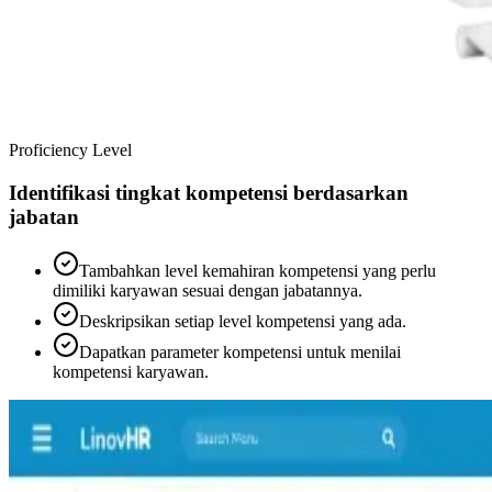
Proficiency Level
Identifikasi tingkat kompetensi berdasarkan
jabatan
Tambahkan level kemahiran kompetensi yang perlu
dimiliki karyawan sesuai dengan jabatannya.
Deskripsikan setiap level kompetensi yang ada.
Dapatkan parameter kompetensi untuk menilai
kompetensi karyawan.