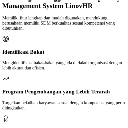
Management System LinovHR
Memiliki fitur lengkap dan mudah digunakan, mendukung
perusahaan memiliki SDM berkualitas sesuai kompetensi yang
dibutuhkan.
Identifikasi Bakat
Mengidentifikasi bakat-bakat yang ada di dalam organisasi dengan
lebih akurat dan efisien.
Program Pengembangan yang Lebih Terarah
Targetkan pelatihan karyawan sesuai dengan kompetensi yang perlu
ditingkatkan.