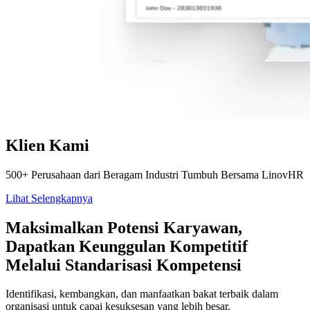
Klien Kami
500+ Perusahaan dari Beragam Industri Tumbuh Bersama LinovHR
Lihat Selengkapnya
Maksimalkan Potensi Karyawan,
Dapatkan Keunggulan Kompetitif
Melalui Standarisasi Kompetensi
Identifikasi, kembangkan, dan manfaatkan bakat terbaik dalam
organisasi untuk capai kesuksesan yang lebih besar.