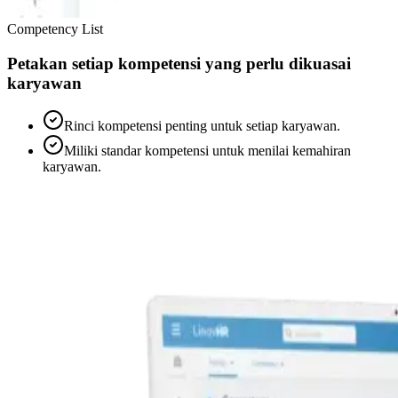
Competency List
Petakan setiap kompetensi yang perlu dikuasai
karyawan
Rinci kompetensi penting untuk setiap karyawan.
Miliki standar kompetensi untuk menilai kemahiran
karyawan.