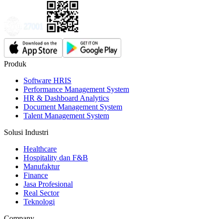
Produk
Software HRIS
Performance Management System
HR & Dashboard Analytics
Document Management System
Talent Management System
Solusi Industri
Healthcare
Hospitality dan F&B
Manufaktur
Finance
Jasa Profesional
Real Sector
Teknologi
Company