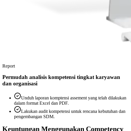
Report
Permudah analisis kompetensi tingkat karyawan
dan organisasi
Unduh laporan komptensi assement yang telah dilakukan
dalam format Excel dan PDF.
Lakukan audit kompetensi untuk rencana kebutuhan dan
pengembangan SDM.
Keuntungan Menggunakan Competency