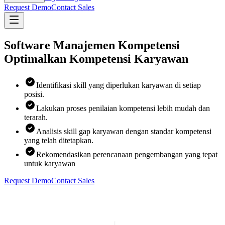
Request Demo
Contact Sales
Software Manajemen Kompetensi
Optimalkan Kompetensi Karyawan
Identifikasi skill yang diperlukan karyawan di setiap
posisi.
Lakukan proses penilaian kompetensi lebih mudah dan
terarah.
Analisis skill gap karyawan dengan standar kompetensi
yang telah ditetapkan.
Rekomendasikan perencanaan pengembangan yang tepat
untuk karyawan
Request Demo
Contact Sales