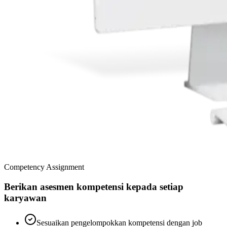
Competency Assignment
Berikan asesmen kompetensi kepada setiap
karyawan
Sesuaikan pengelompokkan kompetensi dengan job