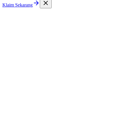
Klaim Sekarang