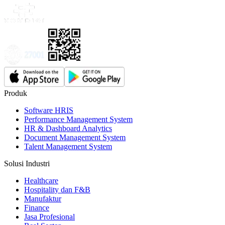
Produk
Software HRIS
Performance Management System
HR & Dashboard Analytics
Document Management System
Talent Management System
Solusi Industri
Healthcare
Hospitality dan F&B
Manufaktur
Finance
Jasa Profesional