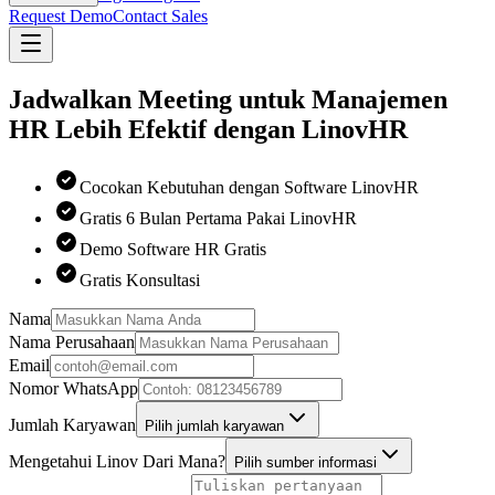
Request Demo
Contact Sales
Jadwalkan Meeting untuk Manajemen
HR Lebih Efektif dengan LinovHR
Cocokan Kebutuhan dengan Software LinovHR
Gratis 6 Bulan Pertama Pakai LinovHR
Demo Software HR Gratis
Gratis Konsultasi
Nama
Nama Perusahaan
Email
Nomor WhatsApp
Jumlah Karyawan
Pilih jumlah karyawan
Mengetahui Linov Dari Mana?
Pilih sumber informasi