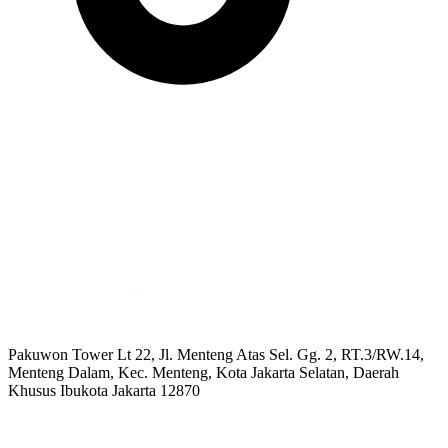
Pakuwon Tower Lt 22, Jl. Menteng Atas Sel. Gg. 2, RT.3/RW.14,
Menteng Dalam, Kec. Menteng, Kota Jakarta Selatan, Daerah
Khusus Ibukota Jakarta 12870