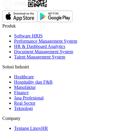
Produk
Software HRIS
Performance Management System
HR & Dashboard Analytics
Document Management System
Talent Management System
Solusi Industri
Healthcare
Hospitality dan F&B
Manufaktur
Finance
Jasa Profesional
Real Sector
Teknologi
Company
Tentang LinovHR