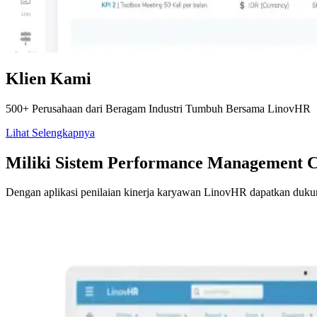
Klien Kami
500+ Perusahaan dari Beragam Industri Tumbuh Bersama LinovHR
Lihat Selengkapnya
Miliki Sistem Performance Management C
Dengan aplikasi penilaian kinerja karyawan LinovHR dapatkan dukunga