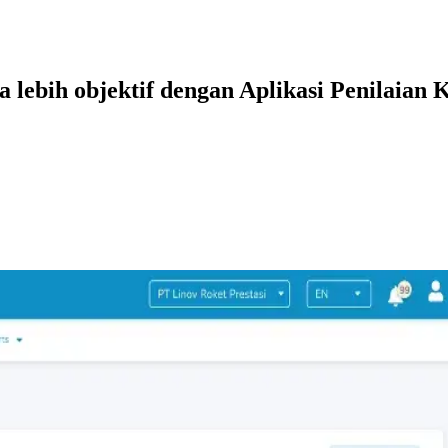
 lebih objektif dengan Aplikasi Penilaian