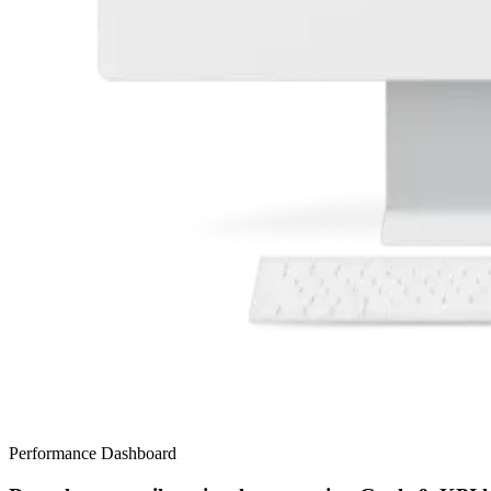
Performance Dashboard