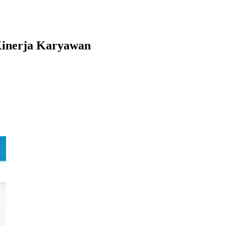
 Kinerja Karyawan