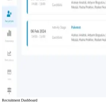
Recruitment Dashboard