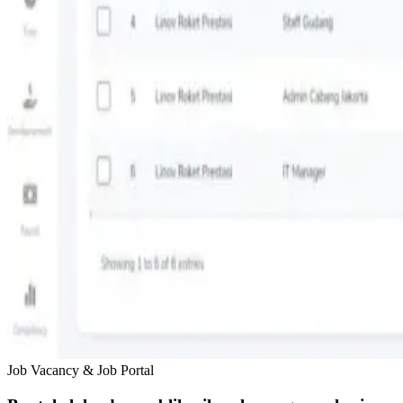
Job Vacancy & Job Portal