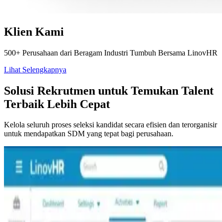
Klien Kami
500+ Perusahaan dari Beragam Industri Tumbuh Bersama LinovHR
Lihat Selengkapnya
Solusi Rekrutmen untuk Temukan Talent
Terbaik Lebih Cepat
Kelola seluruh proses seleksi kandidat secara efisien dan terorganisir
untuk mendapatkan SDM yang tepat bagi perusahaan.