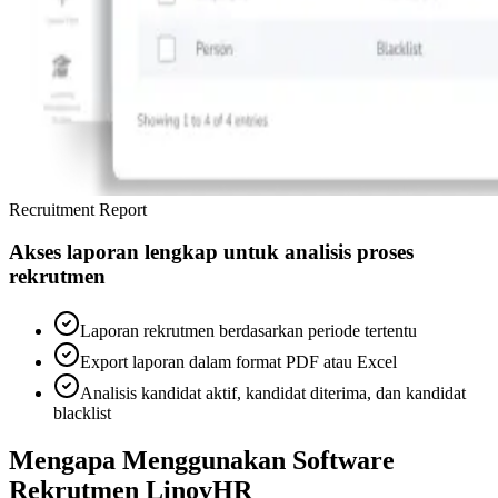
Recruitment Report
Akses laporan lengkap untuk analisis proses
rekrutmen
Laporan rekrutmen berdasarkan periode tertentu
Export laporan dalam format PDF atau Excel
Analisis kandidat aktif, kandidat diterima, dan kandidat
blacklist
Mengapa Menggunakan Software
Rekrutmen LinovHR