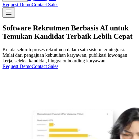
Request Demo
Contact Sales
Software Rekrutmen Berbasis AI untuk
Temukan Kandidat Terbaik Lebih Cepat
Kelola seluruh proses rekrutmen dalam satu sistem terintegrasi.
Mulai dari pengajuan kebutuhan karyawan, publikasi lowongan
kerja, seleksi kandidat, hingga onboarding karyawan.
Request Demo
Contact Sales