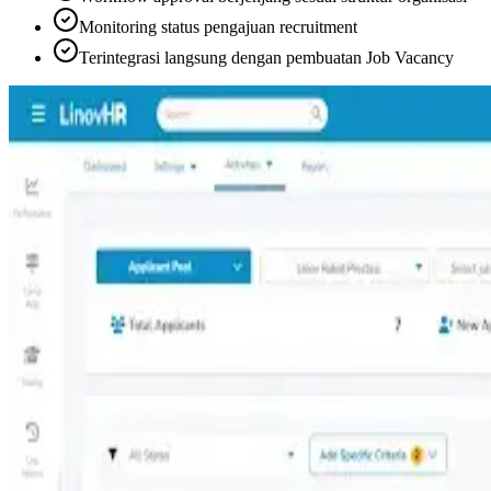
Monitoring status pengajuan recruitment
Terintegrasi langsung dengan pembuatan Job Vacancy