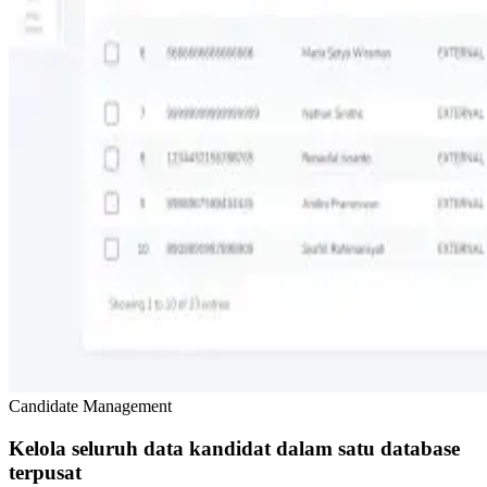
Candidate Management
Kelola seluruh data kandidat dalam satu database
terpusat