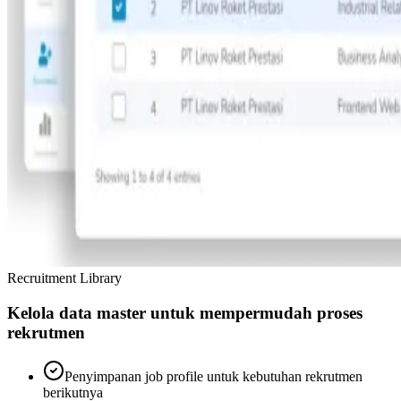
Recruitment Library
Kelola data master untuk mempermudah proses
rekrutmen
Penyimpanan job profile untuk kebutuhan rekrutmen
berikutnya