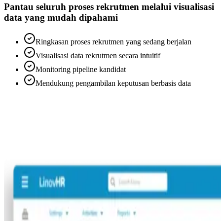
Pantau seluruh proses rekrutmen melalui visualisasi
data yang mudah dipahami
Ringkasan proses rekrutmen yang sedang berjalan
Visualisasi data rekrutmen secara intuitif
Monitoring pipeline kandidat
Mendukung pengambilan keputusan berbasis data