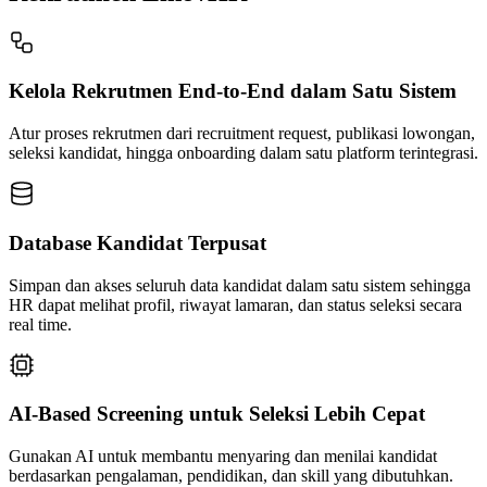
Kelola Rekrutmen End-to-End dalam Satu Sistem
Atur proses rekrutmen dari recruitment request, publikasi lowongan,
seleksi kandidat, hingga onboarding dalam satu platform terintegrasi.
Database Kandidat Terpusat
Simpan dan akses seluruh data kandidat dalam satu sistem sehingga
HR dapat melihat profil, riwayat lamaran, dan status seleksi secara
real time.
AI-Based Screening untuk Seleksi Lebih Cepat
Gunakan AI untuk membantu menyaring dan menilai kandidat
berdasarkan pengalaman, pendidikan, dan skill yang dibutuhkan.