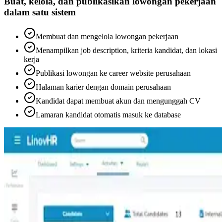
Buat, kelola, dan publikasikan lowongan pekerjaan
dalam satu sistem
Membuat dan mengelola lowongan pekerjaan
Menampilkan job description, kriteria kandidat, dan lokasi
kerja
Publikasi lowongan ke career website perusahaan
Halaman karier dengan domain perusahaan
Kandidat dapat membuat akun dan mengunggah CV
Lamaran kandidat otomatis masuk ke database