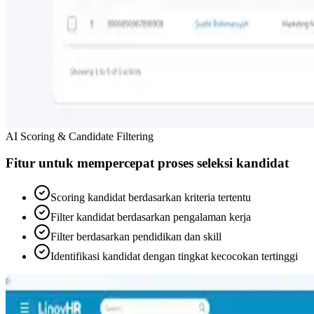
AI Scoring & Candidate Filtering
Fitur untuk mempercepat proses seleksi kandidat
Scoring kandidat berdasarkan kriteria tertentu
Filter kandidat berdasarkan pengalaman kerja
Filter berdasarkan pendidikan dan skill
Identifikasi kandidat dengan tingkat kecocokan tertinggi