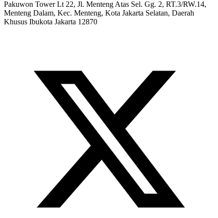
Pakuwon Tower Lt 22, Jl. Menteng Atas Sel. Gg. 2, RT.3/RW.14,
Menteng Dalam, Kec. Menteng, Kota Jakarta Selatan, Daerah
Khusus Ibukota Jakarta 12870