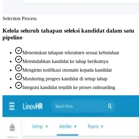
Selection Process
Kelola seluruh tahapan seleksi kandidat dalam satu
pipeline
Menentukan tahapan rekrutmen sesuai kebutuhan
Memindahkan kandidat ke tahap berikutnya
Mengirim notifikasi otomatis kepada kandidat
Monitoring progres kandidat di setiap tahap
Integrasi kandidat terpilih ke proses onboarding