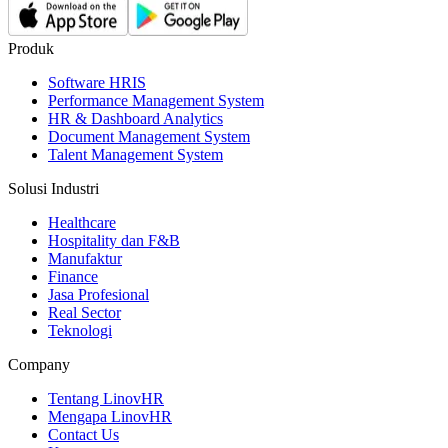
Produk
Software HRIS
Performance Management System
HR & Dashboard Analytics
Document Management System
Talent Management System
Solusi Industri
Healthcare
Hospitality dan F&B
Manufaktur
Finance
Jasa Profesional
Real Sector
Teknologi
Company
Tentang LinovHR
Mengapa LinovHR
Contact Us