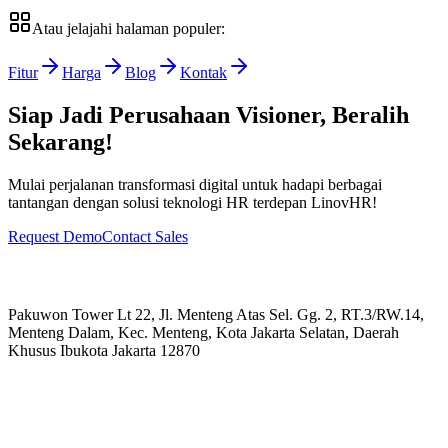
Atau jelajahi halaman populer:
Fitur
Harga
Blog
Kontak
Siap Jadi Perusahaan Visioner, Beralih
Sekarang!
Mulai perjalanan transformasi digital untuk hadapi berbagai
tantangan dengan solusi teknologi HR terdepan LinovHR!
Request Demo
Contact Sales
Pakuwon Tower Lt 22, Jl. Menteng Atas Sel. Gg. 2, RT.3/RW.14,
Menteng Dalam, Kec. Menteng, Kota Jakarta Selatan, Daerah
Khusus Ibukota Jakarta 12870