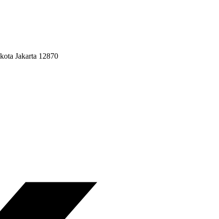
kota Jakarta 12870