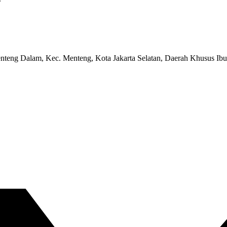
nteng Dalam, Kec. Menteng, Kota Jakarta Selatan, Daerah Khusus Ibu