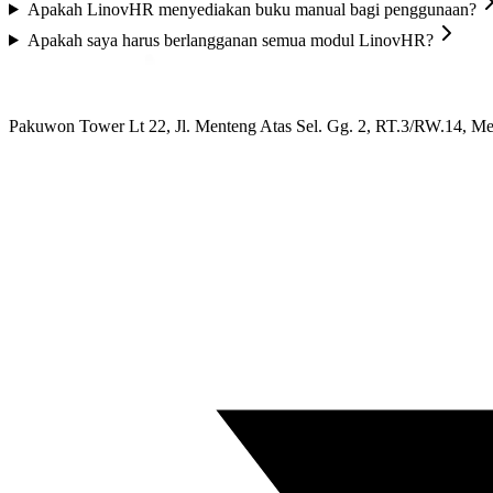
Apakah LinovHR menyediakan buku manual bagi penggunaan?
Apakah saya harus berlangganan semua modul LinovHR?
Pakuwon Tower Lt 22, Jl. Menteng Atas Sel. Gg. 2, RT.3/RW.14, Me